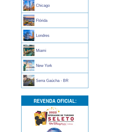
Chicago
Flórida
Londres
Miami
New York
Serra Gaúcha - BR