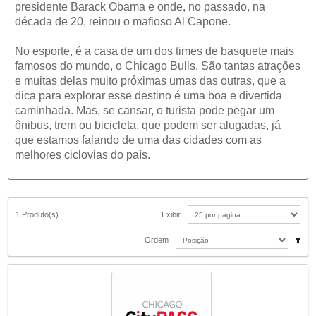
presidente Barack Obama e onde, no passado, na
década de 20, reinou o mafioso Al Capone.
No esporte, é a casa de um dos times de basquete mais
famosos do mundo, o Chicago Bulls. São tantas atrações
e muitas delas muito próximas umas das outras, que a
dica para explorar esse destino é uma boa e divertida
caminhada. Mas, se cansar, o turista pode pegar um
ônibus, trem ou bicicleta, que podem ser alugadas, já
que estamos falando de uma das cidades com as
melhores ciclovias do país.
1 Produto(s)
Exibir
Ordem