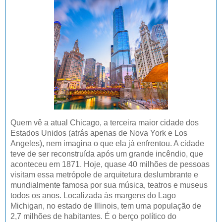
Quem vê a atual Chicago, a terceira maior cidade dos
Estados Unidos (atrás apenas de Nova York e Los
Angeles), nem imagina o que ela já enfrentou. A cidade
teve de ser reconstruída após um grande incêndio, que
aconteceu em 1871. Hoje, quase 40 milhões de pessoas
visitam essa metrópole de arquitetura deslumbrante e
mundialmente famosa por sua música, teatros e museus
todos os anos. Localizada às margens do Lago
Michigan, no estado de Illinois, tem uma população de
2,7 milhões de habitantes. É o berço político do