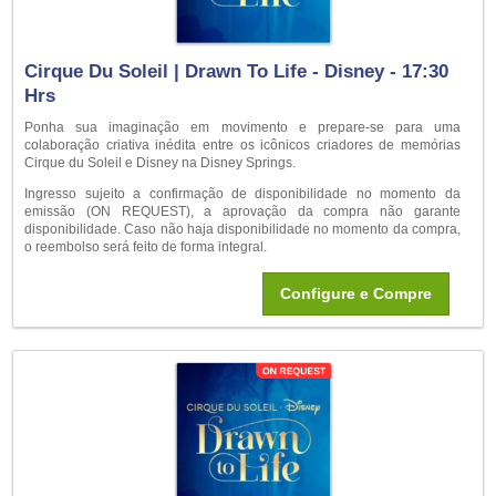
Cirque Du Soleil | Drawn To Life - Disney - 17:30
Hrs
Ponha sua imaginação em movimento e prepare-se para uma
colaboração criativa inédita entre os icônicos criadores de memórias
Cirque du Soleil e Disney na Disney Springs.
Ingresso sujeito a confirmação de disponibilidade no momento da
emissão (ON REQUEST), a aprovação da compra não garante
disponibilidade. Caso não haja disponibilidade no momento da compra,
o reembolso será feito de forma integral.
Configure e Compre