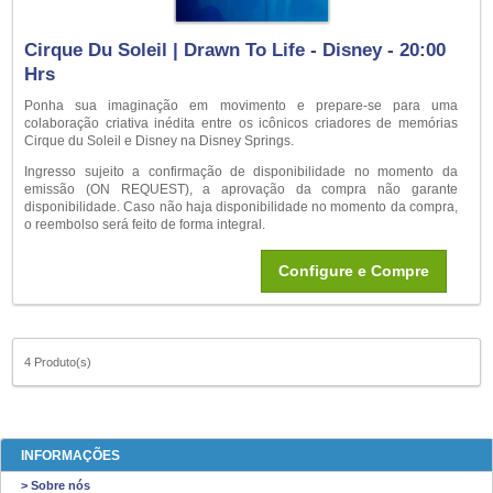
Cirque Du Soleil | Drawn To Life - Disney - 20:00
Hrs
Ponha sua imaginação em movimento e prepare-se para uma
colaboração criativa inédita entre os icônicos criadores de memórias
Cirque du Soleil e Disney na Disney Springs.
Ingresso sujeito a confirmação de disponibilidade no momento da
emissão (ON REQUEST), a aprovação da compra não garante
disponibilidade. Caso não haja disponibilidade no momento da compra,
o reembolso será feito de forma integral.
Configure e Compre
4 Produto(s)
INFORMAÇÕES
> Sobre nós