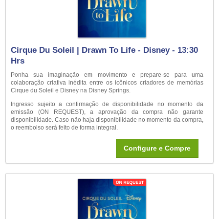
Cirque Du Soleil | Drawn To Life - Disney - 13:30
Hrs
Ponha sua imaginação em movimento e prepare-se para uma
colaboração criativa inédita entre os icônicos criadores de memórias
Cirque du Soleil e Disney na Disney Springs.
Ingresso sujeito a confirmação de disponibilidade no momento da
emissão (ON REQUEST), a aprovação da compra não garante
disponibilidade. Caso não haja disponibilidade no momento da compra,
o reembolso será feito de forma integral.
Configure e Compre