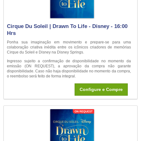
Cirque Du Soleil | Drawn To Life - Disney - 16:00
Hrs
Ponha sua imaginação em movimento e prepare-se para uma
colaboração criativa inédita entre os icônicos criadores de memórias
Cirque du Soleil e Disney na Disney Springs.
Ingresso sujeito a confirmação de disponibilidade no momento da
emissão (ON REQUEST), a aprovação da compra não garante
disponibilidade. Caso não haja disponibilidade no momento da compra,
o reembolso será feito de forma integral.
Configure e Compre