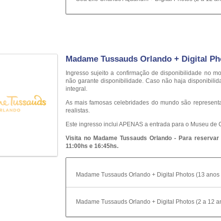
Madame Tussauds Orlando + Digital Ph
Ingresso sujeito a confirmação de disponibilidade n
não garante disponibilidade. Caso não haja disponibili
integral.
As mais famosas celebridades do mundo são representad
realistas.
Este ingresso inclui APENAS a entrada para o Museu de
Visita no Madame Tussauds Orlando - Para reservar é
11:00hs e 16:45hs.
Madame Tussauds Orlando + Digital Photos (13 anos 
Madame Tussauds Orlando + Digital Photos (2 a 12 a