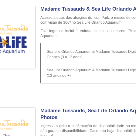
Madame Tussauds & Sea Life Orlando 
Acesso à duas das atrações do Icon Park: o museu de cer
com visão de 360º no Sea Life Orlando Aquarium.
Este ingresso inclui 1 entrada no museu de cera "M
Aquarium.
Sea Life Orlando Aquarium & Madame Tussauds Digita
Criança (3 a 12 anos)
Sea Life Orlando Aquarium & Madame Tussauds Digita
(13 anos ou +)
Madame Tussauds, Sea Life Orlando Aq
Photos
Ingresso sujeito a confirmação de disponibilidade n
não garante disponibilidade. Caso não haja disponibili
integral.