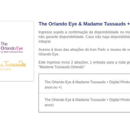
The Orlando Eye & Madame Tussauds + 
Ingresso sujeito a confirmação de disponibilidade n
não garante disponibilidade. Caso não haja disponibili
integral.
Acesso à duas das atrações do Icon Park: o museu de c
Orlando Eye.
Este ingresso inclui 2 atrações, 1 entrada para a roda 
"Madame Tussauds Orlando"
The Orlando Eye & Madame Tussauds + Digital Photo
anos ou +)
The Orlando Eye & Madame Tussauds + Digital Photos
anos)