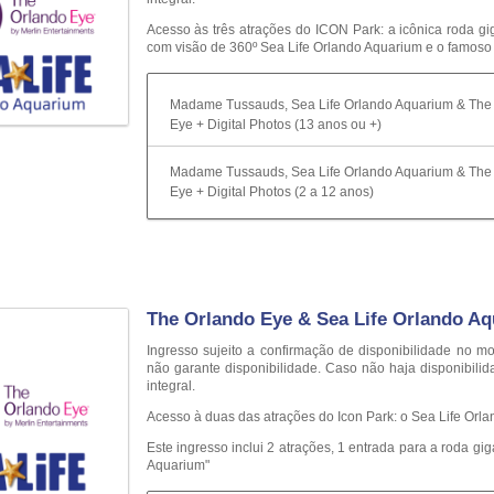
Acesso às três atrações do ICON Park: a icônica roda gig
com visão de 360º Sea Life Orlando Aquarium e o famo
Madame Tussauds, Sea Life Orlando Aquarium & The
Eye + Digital Photos (13 anos ou +)
Madame Tussauds, Sea Life Orlando Aquarium & The
Eye + Digital Photos (2 a 12 anos)
The Orlando Eye & Sea Life Orlando A
Ingresso sujeito a confirmação de disponibilidade n
não garante disponibilidade. Caso não haja disponibili
integral.
Acesso à duas das atrações do Icon Park: o Sea Life Orla
Este ingresso inclui 2 atrações, 1 entrada para a roda gi
Aquarium"