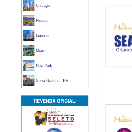
Chicago
Flórida
Londres
Miami
New York
Serra Gaúcha - BR