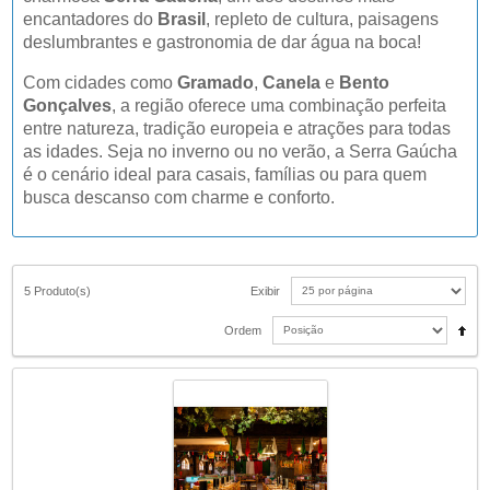
encantadores do
Brasil
, repleto de cultura, paisagens
deslumbrantes e gastronomia de dar água na boca!
Com cidades como
Gramado
,
Canela
e
Bento
Gonçalves
, a região oferece uma combinação perfeita
entre natureza, tradição europeia e atrações para todas
as idades. Seja no inverno ou no verão, a Serra Gaúcha
é o cenário ideal para casais, famílias ou para quem
busca descanso com charme e conforto.
5 Produto(s)
Exibir
Ordem