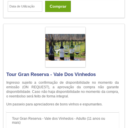
Comprar
Tour Gran Reserva - Vale Dos Vinhedos
Ingresso sujeito a confirmação de disponibilidade no momento da
emissão (ON REQUEST), a aprovação da compra não garante
disponibilidade. Caso não haja disponibilidade no momento da compra,
o reembolso será feito de forma integral.
Um passeio para apreciadores de bons vinhos e espumantes.
Tour Gran Reserva - Vale dos Vinhedos - Adulto (11 anos ou
mais)