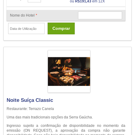
ou
R$191,43
em 12X
Nome do Hotel
*
Comprar
Noite Suíça Classic
Restaurante: Terrazo Canela
Uma das mais tradicionais opções da Serra Gaúcha.
Ingresso sujeito a confirmação de disponibilidade no momento da
emissão (ON REQUEST), a aprovação da compra não garante