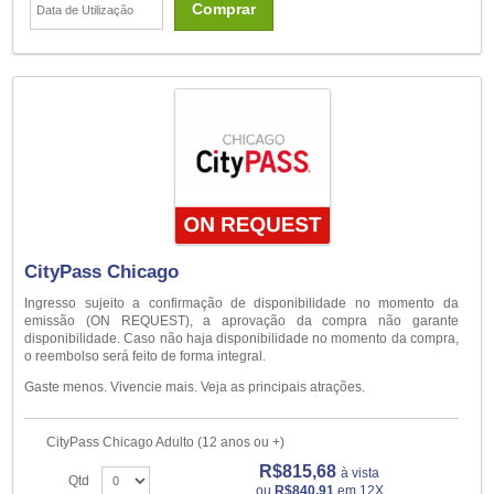
Comprar
CityPass Chicago
Ingresso sujeito a confirmação de disponibilidade no momento da
emissão (ON REQUEST), a aprovação da compra não garante
disponibilidade. Caso não haja disponibilidade no momento da compra,
o reembolso será feito de forma integral.
Gaste menos. Vivencie mais. Veja as principais atrações.
CityPass Chicago Adulto (12 anos ou +)
R$815,68
à vista
Qtd
ou
R$840,91
em 12X