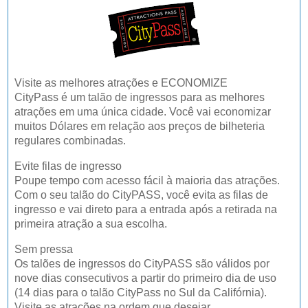
Visite as melhores atrações e ECONOMIZE
CityPass é um talão de ingressos para as melhores
atrações em uma única cidade. Você vai economizar
muitos Dólares em relação aos preços de bilheteria
regulares combinadas.
Evite filas de ingresso
Poupe tempo com acesso fácil à maioria das atrações.
Com o seu talão do CityPASS, você evita as filas de
ingresso e vai direto para a entrada após a retirada na
primeira atração a sua escolha.
Sem pressa
Os talões de ingressos do CityPASS são válidos por
nove dias consecutivos a partir do primeiro dia de uso
(14 dias para o talão CityPass no Sul da Califórnia).
Visite as atrações na ordem que desejar.