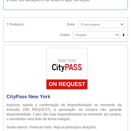
7 Produto(s)
Exibir
Ordem
CityPass New York
Ingresso sujeito a confirmação de disponibilidade no momento da
emissão (ON REQUEST), a aprovação da compra não garante
disponibilidade. Caso não haja disponibilidade no momento da compra,
o reembolso será feito de forma integral.
Gaste menos. Vivencie mais. Veja as principais atrações.